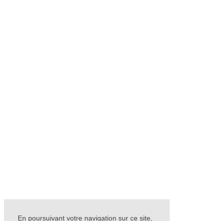
En poursuivant votre navigation sur ce site,