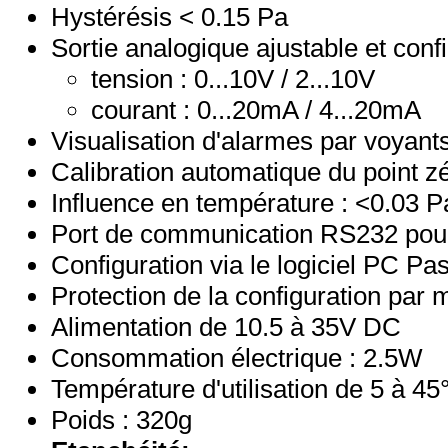
Hystérésis < 0.15 Pa
Sortie analogique ajustable et confi
tension : 0...10V / 2...10V
courant : 0...20mA / 4...20mA
Visualisation d'alarmes par voyan
Calibration automatique du point z
Influence en température : <0.03 P
Port de communication RS232 pour
Configuration via le logiciel PC Pa
Protection de la configuration par
Alimentation de 10.5 à 35V DC
Consommation électrique : 2.5W
Température d'utilisation de 5 à 45
Poids : 320g