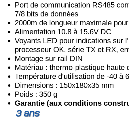
Port de communication RS485 confi
7/8 bits de données
2000m de longueur maximale pour
Alimentation 10.8 à 15.6V DC
Voyants LED pour indications sur l'é
processeur OK, série TX et RX, entr
Montage sur rail DIN
Matériau : thermo-plastique haute 
Température d'utilisation de -40 à
Dimensions : 150x180x35 mm
Poids : 350 g
Garantie (aux conditions constr