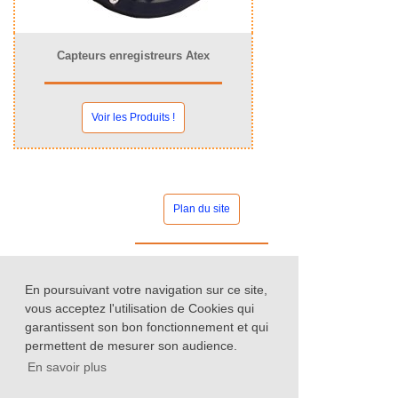
Capteurs enregistreurs Atex
Voir les Produits !
Plan du site
Contact commercial
En poursuivant votre navigation sur ce site,
vous acceptez l'utilisation de Cookies qui
garantissent son bon fonctionnement et qui
permettent de mesurer son audience.
Nos catalogues
En savoir plus