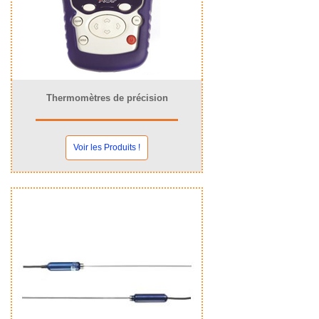
Thermomètres de précision
Voir les Produits !