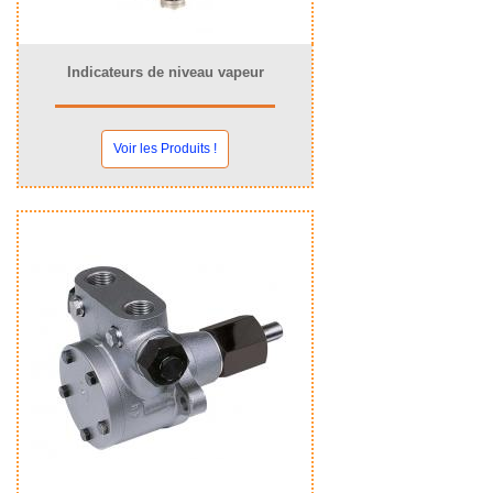
Indicateurs de niveau vapeur
Voir les Produits !