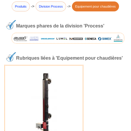
->
->
Produits
Division Process
Equipement pour chaudières
Marques phares de la division 'Process'
Rubriques liées à 'Equipement pour chaudières'