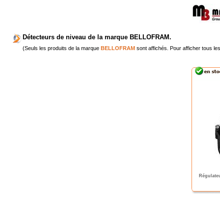
Détecteurs de niveau de la marque BELLOFRAM.
(Seuls les produits de la marque
BELLOFRAM
sont affichés. Pour afficher tous le
Régulate