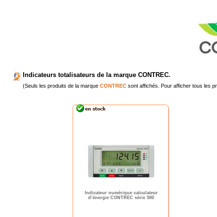
Indicateurs totalisateurs de la marque CONTREC.
(Seuls les produits de la marque
CONTREC
sont affichés. Pour afficher tous les p
Indicateur numérique calculateur
d’énergie CONTREC série 500