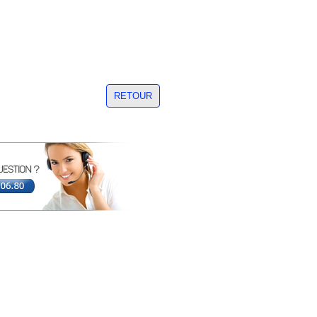
RETOUR