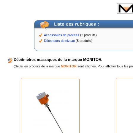
Accessoires de process
(2 produits)
Détecteurs de niveau
(5 produits)
Débitmètres massiques de la marque MONITOR.
(Seuls les produits de la marque
MONITOR
sont affichés. Pour afficher tous les pr