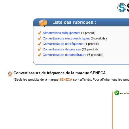
Alimentations d'équipement
(1 produit)
Convertisseurs électrotechniques
(6 produits)
Convertisseurs de fréquence
(1 produit)
Convertisseurs de process
(21 produits)
Convertisseurs de température
(6 produits)
Convertisseurs de fréquence de la marque SENECA.
(Seuls les produits de la marque
SENECA
sont affichés. Pour afficher tous les pro