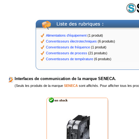
Alimentations d'équipement
(1 produit)
Convertisseurs électrotechniques
(6 produits)
Convertisseurs de fréquence
(1 produit)
Convertisseurs de process
(21 produits)
Convertisseurs de température
(6 produits)
Interfaces de communication de la marque SENECA.
(Seuls les produits de la marque
SENECA
sont affichés. Pour afficher tous les pro