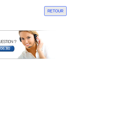
RETOUR