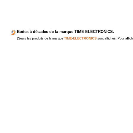
Boîtes à décades de la marque TIME-ELECTRONICS.
(Seuls les produits de la marque
TIME-ELECTRONICS
sont affichés. Pour affich