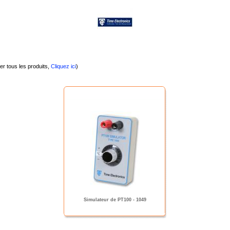
er tous les produits,
Cliquez ici
)
Simulateur de PT100 - 1049