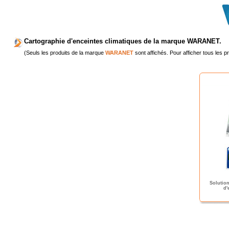
Cartographie d'enceintes climatiques de la marque WARANET.
(Seuls les produits de la marque
WARANET
sont affichés. Pour afficher tous les p
Solution
d'