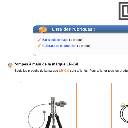
Bains d'étalonnage
(1 produit)
Calibrateurs de pression
(1 produit)
Pompes à main de la marque LR-Cal.
(Seuls les produits de la marque
LR-Cal
sont affichés. Pour afficher tous les produ