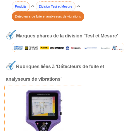
->
->
Produits
Division Test et Mesure
Détecteurs de fuite et analyseurs de vibrations
Marques phares de la division 'Test et Mesure'
Rubriques liées à 'Détecteurs de fuite et
analyseurs de vibrations'