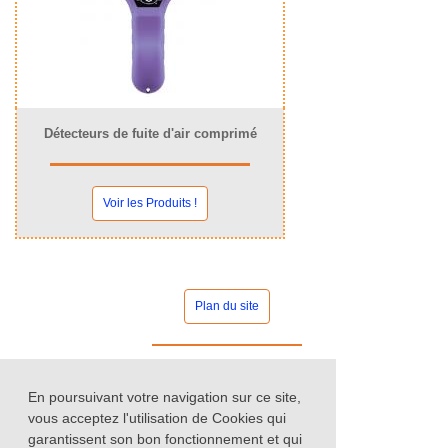
Détecteurs de fuite d'air comprimé
Voir les Produits !
Plan du site
Contact commercial
En poursuivant votre navigation sur ce site,
vous acceptez l'utilisation de Cookies qui
garantissent son bon fonctionnement et qui