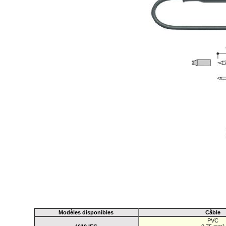
Modèles disponibles
Câble
PVC