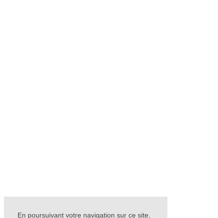
En poursuivant votre navigation sur ce site,