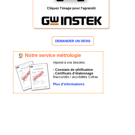
Cliquez l'image pour l'agrandir
DEMANDER UN DEVIS
Notre service métrologie
répond à vos besoins:
- Constats de vérification
- Certificats d'étalonnage
Raccordés / accrédités Cofrac
Plus d'informations