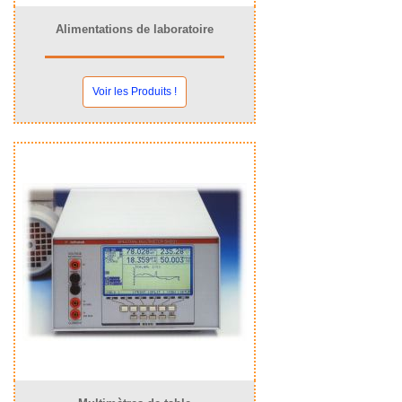
Alimentations de laboratoire
Voir les Produits !