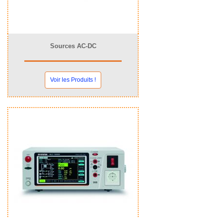
Sources AC-DC
Voir les Produits !