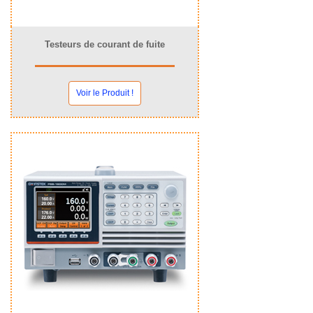
Testeurs de courant de fuite
Voir le Produit !