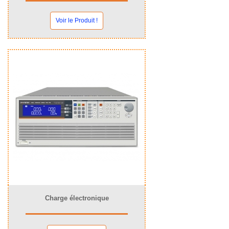
Voir le Produit !
Charge électronique