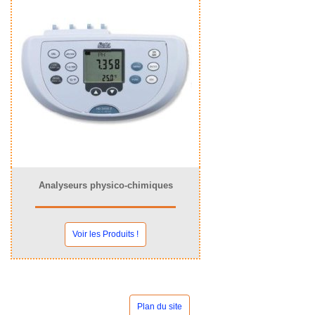
Analyseurs physico-chimiques
Voir les Produits !
Plan du site