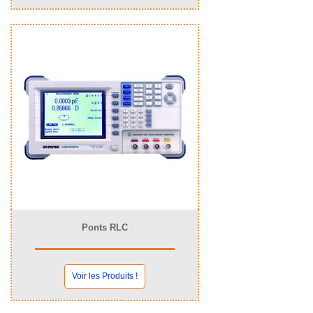
Ponts RLC
Voir les Produits !