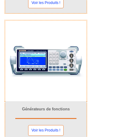
Voir les Produits !
Générateurs de fonctions
Voir les Produits !