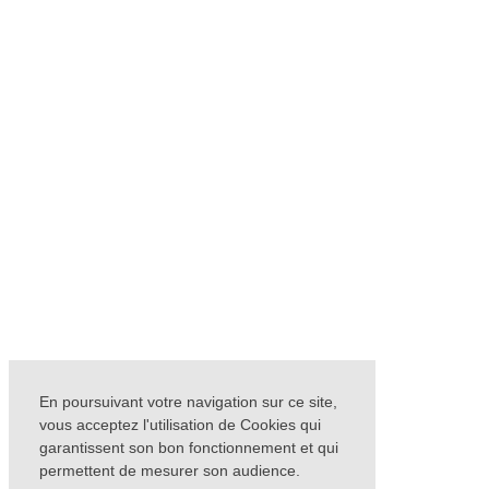
En poursuivant votre navigation sur ce site,
vous acceptez l'utilisation de Cookies qui
garantissent son bon fonctionnement et qui
permettent de mesurer son audience.