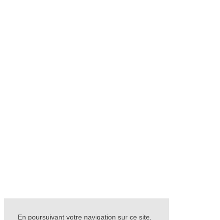
En poursuivant votre navigation sur ce site,