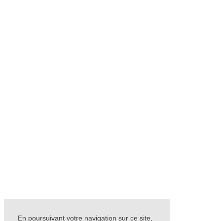
En poursuivant votre navigation sur ce site,