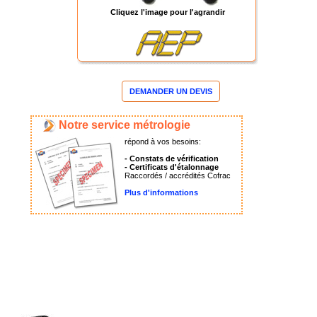
Cliquez l'image pour l'agrandir
DEMANDER UN DEVIS
Notre service métrologie
répond à vos besoins:
- Constats de vérification
- Certificats d'étalonnage
Raccordés / accrédités Cofrac
Plus d'informations