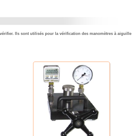
fier. Ils sont utilisés pour la vérification des manomètres à aiguille