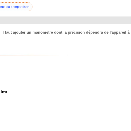
ncs de comparaison
faut ajouter un manomètre dont la précision dépendra de l'appareil à véri
Inst.