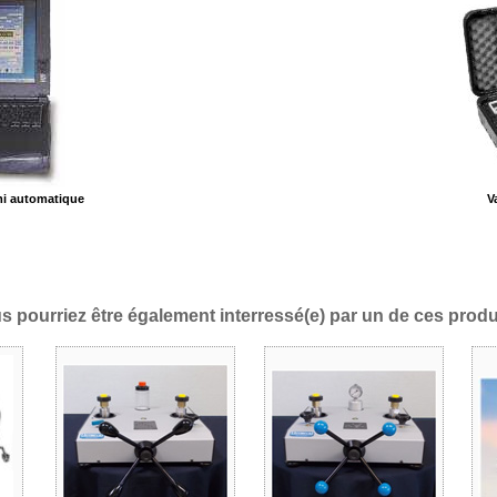
mi automatique
V
s pourriez être également interressé(e) par un de ces produi