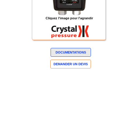
Cliquez l'image pour l'agrandir
DOCUMENTATIONS
DEMANDER UN DEVIS