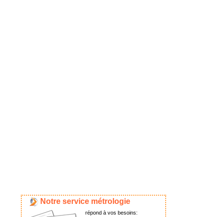
Notre service métrologie
répond à vos besoins: