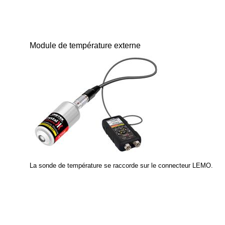
Module de température externe
La sonde de température se raccorde sur le connecteur LEMO.