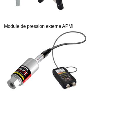
Module de pression externe APMi