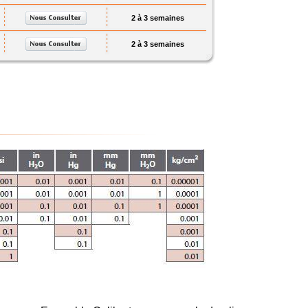
2 à 3 semaines
2 à 3 semaines