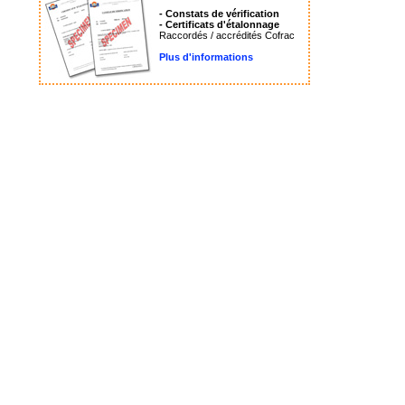
- Constats de vérification
- Certificats d'étalonnage
Raccordés / accrédités Cofrac
Plus d'informations