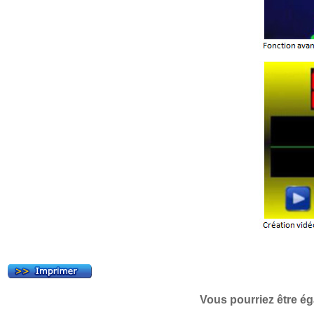
Vous pourriez être ég