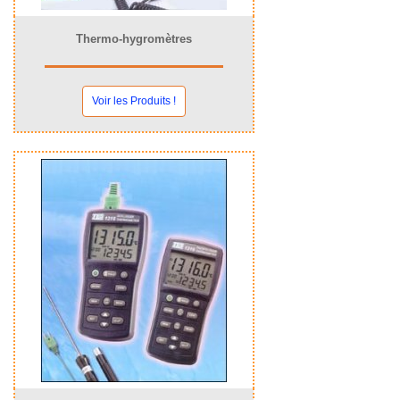
Thermo-hygromètres
Voir les Produits !