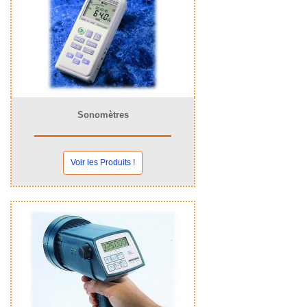
Sonomètres
Voir les Produits !