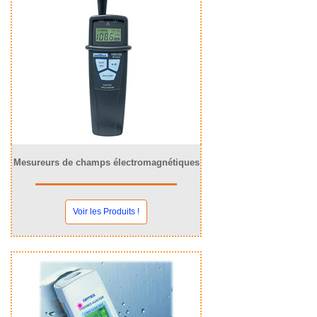
Mesureurs de champs électromagnétiques
Voir les Produits !