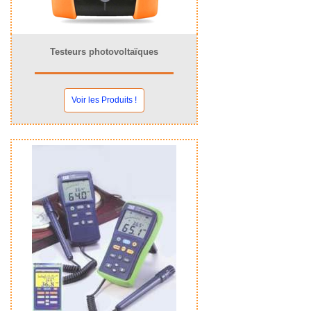
Testeurs photovoltaïques
Voir les Produits !