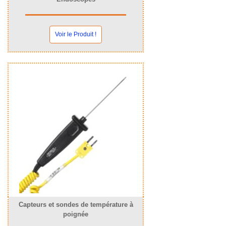
Voir le Produit !
Capteurs et sondes de température à
poignée