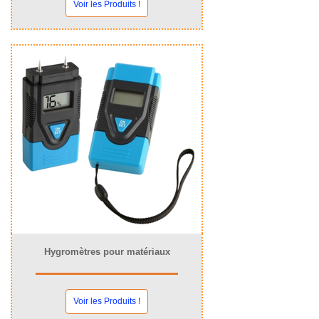
Voir les Produits !
Hygromètres pour matériaux
Voir les Produits !