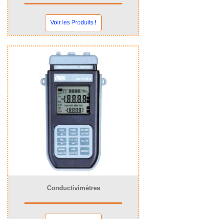
Voir les Produits !
Conductivimètres