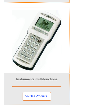
Instruments multifonctions
Voir les Produits !