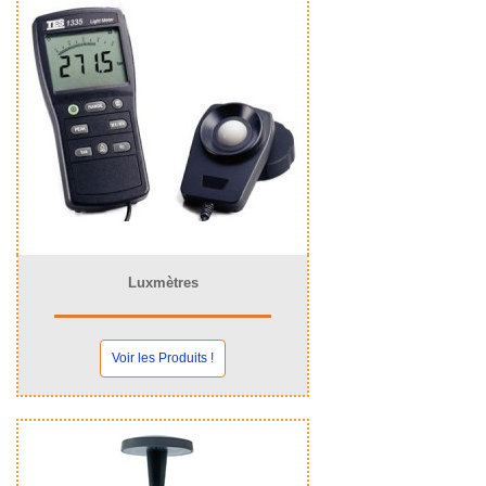
Luxmètres
Voir les Produits !