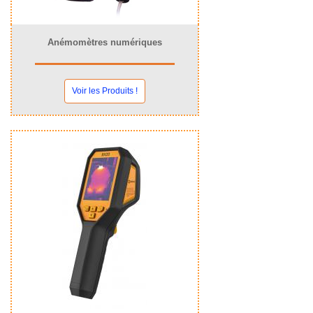
Anémomètres numériques
Voir les Produits !