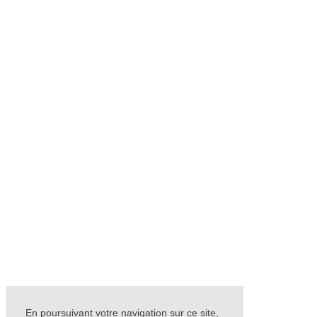
En poursuivant votre navigation sur ce site,