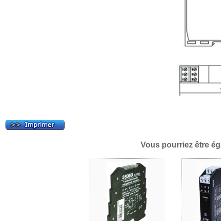
Vous pourriez être ég