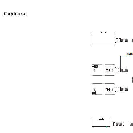
Capteurs :