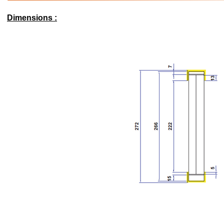
Dimensions :