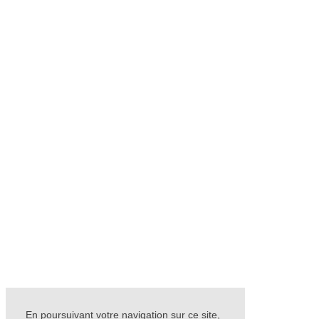
En poursuivant votre navigation sur ce site,