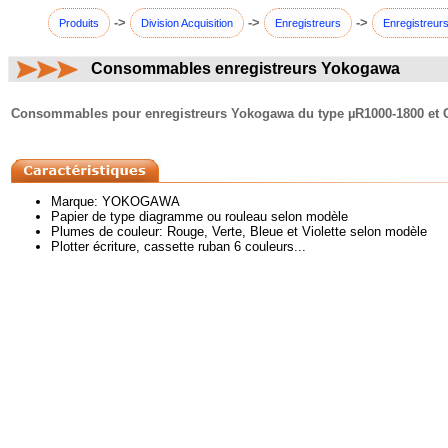
->
->
->
Produits
Division Acquisition
Enregistreurs
Enregistreurs
Consommables enregistreurs Yokogawa
commentaires:
Consommables pour enregistreurs Yokogawa du type µR1000-1800 et 
Marque: YOKOGAWA
Papier de type diagramme ou rouleau selon modèle
Plumes de couleur: Rouge, Verte, Bleue et Violette selon modèle
Plotter écriture, cassette ruban 6 couleurs...