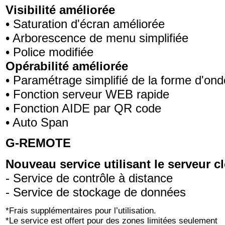
Visibilité améliorée
• Saturation d'écran améliorée
• Arborescence de menu simplifiée
• Police modifiée
Opérabilité améliorée
• Paramétrage simplifié de la forme d'ond
• Fonction serveur WEB rapide
• Fonction AIDE par QR code
• Auto Span
G-REMOTE
Nouveau service utilisant le serveur c
- Service de contrôle à distance
- Service de stockage de données
*Frais supplémentaires pour l’utilisation.
*Le service est offert pour des zones limitées seulement