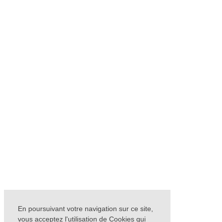
En poursuivant votre navigation sur ce site,
vous acceptez l'utilisation de Cookies qui