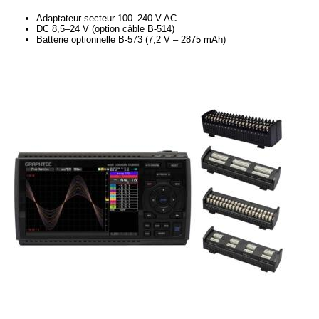
Adaptateur secteur 100–240 V AC
DC 8,5–24 V (option câble B‑514)
Batterie optionnelle B‑573 (7,2 V – 2875 mAh)