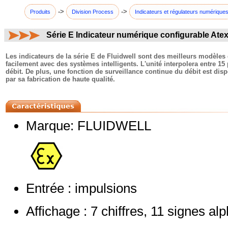
->
->
Produits
Division Process
Indicateurs et régulateurs numérique
Série E Indicateur numérique configurable A
commentaires:
Les indicateurs de la série E de Fluidwell sont des meilleurs modèl
facilement avec des systèmes intelligents. L'unité interpolera entre 1
débit. De plus, une fonction de surveillance continue du débit est disp
par sa fabrication de haute qualité.
Marque: FLUIDWELL
Entrée : impulsions
Affichage : 7 chiffres, 11 signes a