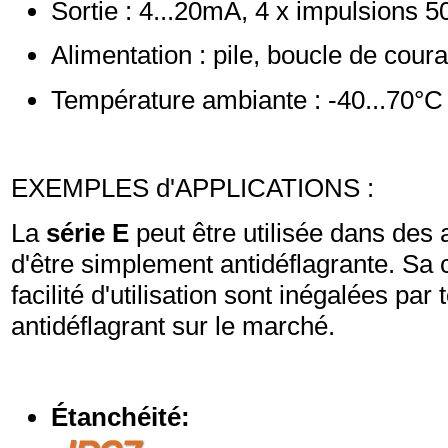
Sortie : 4...20mA, 4 x impulsions
Alimentation : pile, boucle de cour
Température ambiante : -40...70°C
EXEMPLES d'APPLICATIONS :
La
série E
peut être utilisée dans des a
d'être simplement antidéflagrante. Sa 
facilité d'utilisation sont inégalées par 
antidéflagrant sur le marché.
Étanchéité: