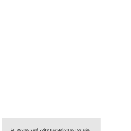
En poursuivant votre navigation sur ce site,