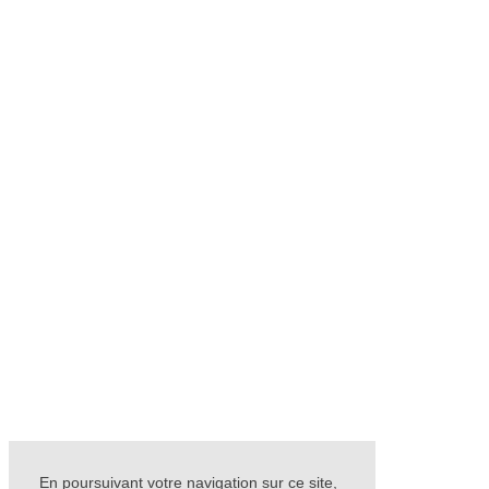
En poursuivant votre navigation sur ce site,