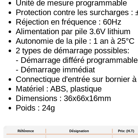
Unité de mesure programmable
Protection contre les surcharges 
Réjection en fréquence : 60Hz
Alimentation par pile 3.6V lithium
Autonomie de la pile : 1 an à 25°C
2 types de démarrage possibles:
- Démarrage différé programmable 
- Démarrage immédiat
Connectique d'entrée sur bornier à
Matériel : ABS, plastique
Dimensions : 36x66x16mm
Poids : 24g
Référence
Désignation
Prix: (H.T)