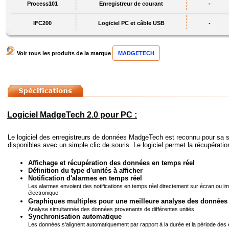
Process101
Enregistreur de courant
-
IFC200
Logiciel PC et câble USB
-
Voir tous les produits de la marque
MADGETECH
Logiciel MadgeTech 2.0 pour PC :
Le logiciel des enregistreurs de données MadgeTech est reconnu pour sa simpl
disponibles avec un simple clic de souris. Le logiciel permet la récupérati
Affichage et récupération des données en temps réel
Définition du type d'unités à afficher
Notification d'alarmes en temps réel
Les alarmes envoient des notifications en temps réel directement sur écran ou i
électronique
Graphiques multiples pour une meilleure analyse des données
Analyse simultannée des données provenants de différentes unités
Synchronisation automatique
Les données s'alignent automatiquement par rapport à la durée et la période des