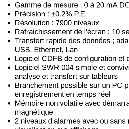
Gamme de mesure : 0 à 20 mA D
Précision : ±0.2% P.E.
Résolution : 7900 niveaux
Rafraichissement de l'écran : 10 
Transfert rapide des données ; ad
USB, Ethernet, Lan
Logiciel CDFB de configuration et 
Logiciel SWR 004 simple et convi
analyse et transfert sur tableurs
Branchement possible sur un PC p
enregistrement en temps réel
Mémoire non volatile avec démarra
magnétique
2 niveaux d’alarmes avec ou sans