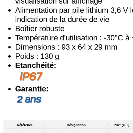
visualisation sur affichage
Alimentation par pile lithium 3,6 V
indication de la durée de vie
Boîtier robuste
Température d'utilisation : -30°C à
Dimensions : 93 x 64 x 29 mm
Poids : 130 g
Etanchéité:
Garantie:
Référence
Désignation
Prix: (H.T)