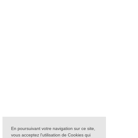
En poursuivant votre navigation sur ce site,
vous acceptez l'utilisation de Cookies qui