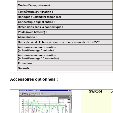
Modes d'enregistrement :
Température d'utilisation :
Horlogue / Calendrier temps réel :
Connectique signal entrée :
Dimensions sans la connectique :
Poids (avec batterie) :
Alimentation :
Durée de vie de la batterie avec une température de -5 à +35°C:
Autonomie en mode continu
(échantillonnage 1 minute) :
Autonomie en mode continu
(échantillonnage 10 secondes) :
Protection:
Garantie:
Accessoires optionnels :
SWR004
L