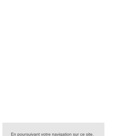
En poursuivant votre navigation sur ce site,