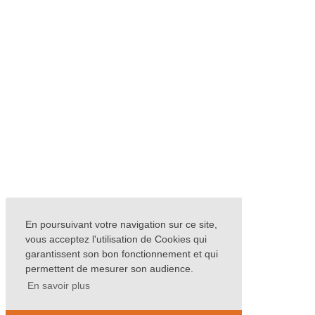
En poursuivant votre navigation sur ce site,
vous acceptez l'utilisation de Cookies qui
garantissent son bon fonctionnement et qui
permettent de mesurer son audience.
En savoir plus