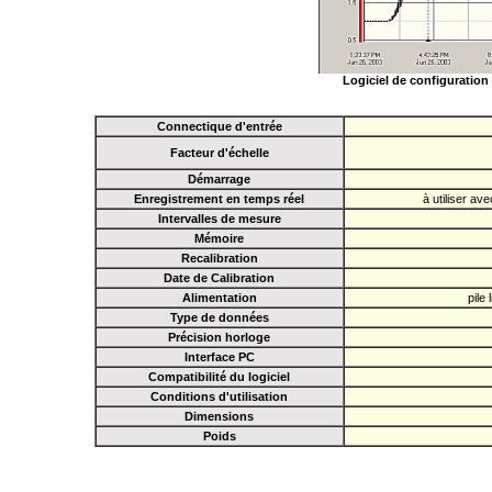
Logiciel de configuratio
Connectique d'entrée
Facteur d'échelle
Démarrage
Enregistrement en temps réel
à utiliser av
Intervalles de mesure
Mémoire
Recalibration
Date de Calibration
Alimentation
pile
Type de données
Précision horloge
Interface PC
Compatibilité du logiciel
Conditions d'utilisation
Dimensions
Poids