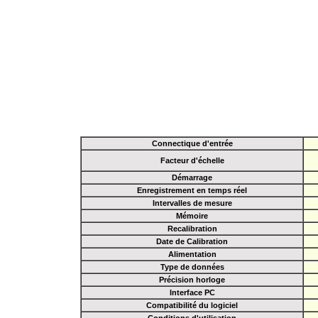
Connectique d'entrée
Facteur d'échelle
Démarrage
Enregistrement en temps réel
Intervalles de mesure
Mémoire
Recalibration
Date de Calibration
Alimentation
Type de données
Précision horloge
Interface PC
Compatibilité du logiciel