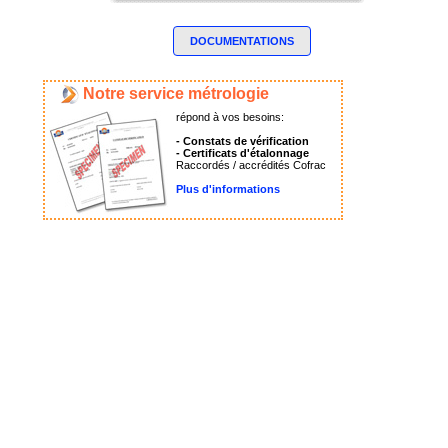
DOCUMENTATIONS
Notre service métrologie
répond à vos besoins:
- Constats de vérification
- Certificats d'étalonnage
Raccordés / accrédités Cofrac
Plus d'informations