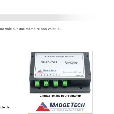
ar voie sur une mémoire non volatile...
Cliquez l'image pour l'agrandir
âble de