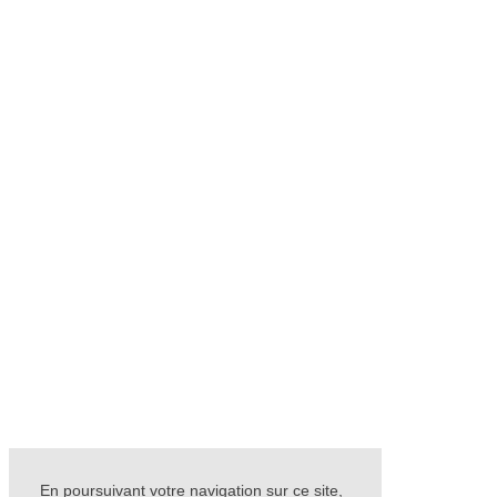
En poursuivant votre navigation sur ce site,