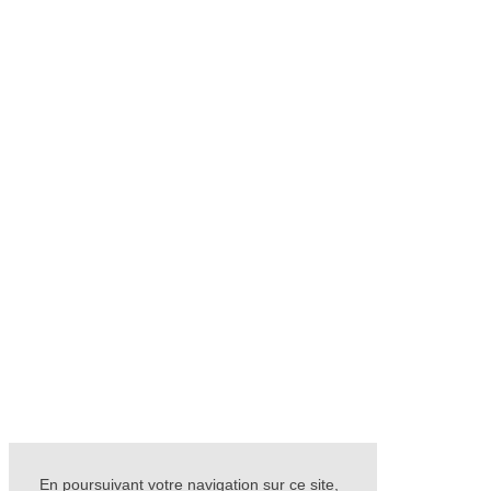
En poursuivant votre navigation sur ce site,