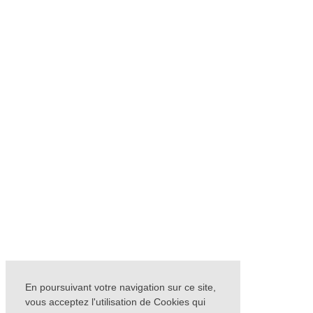
En poursuivant votre navigation sur ce site,
vous acceptez l'utilisation de Cookies qui