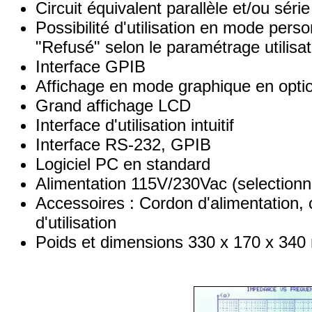
Circuit équivalent parallèle et/ou série
Possibilité d'utilisation en mode pers
"Refusé" selon le paramétrage utilisa
Interface GPIB
Affichage en mode graphique en opti
Grand affichage LCD
Interface d'utilisation intuitif
Interface RS-232, GPIB
Logiciel PC en standard
Alimentation 115V/230Vac (selectionn
Accessoires : Cordon d'alimentation,
d'utilisation
Poids et dimensions 330 x 170 x 340