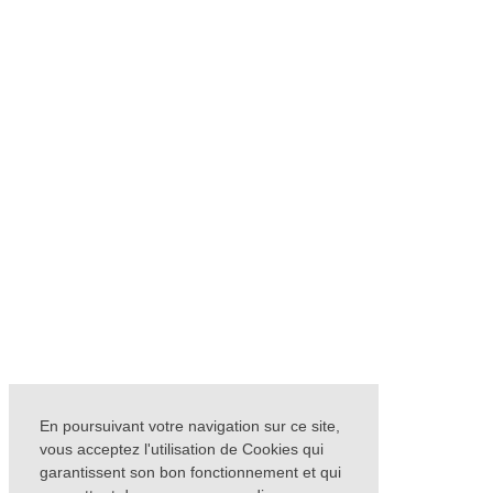
En poursuivant votre navigation sur ce site,
vous acceptez l'utilisation de Cookies qui
garantissent son bon fonctionnement et qui