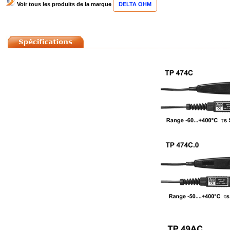
Voir tous les produits de la marque
DELTA OHM