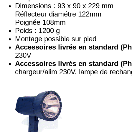
Dimensions : 93 x 90 x 229 mm
Réflecteur diamétre 122mm
Poignée 108mm
Poids : 1200 g
Montage possible sur pied
Accessoires livrés en standard (Ph
230V
Accessoires livrés en standard (Ph
chargeur/alim 230V, lampe de rechang