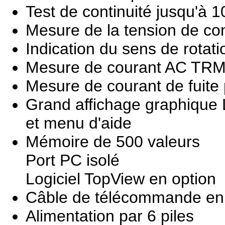
Test de continuité jusqu'à
Mesure de la tension de co
Indication du sens de rotat
Mesure de courant AC TRM
Mesure de courant de fuite 
Grand affichage graphique 
et menu d'aide
Mémoire de 500 valeurs
Port PC isolé
Logiciel TopView en option
Câble de télécommande en 
Alimentation par 6 piles