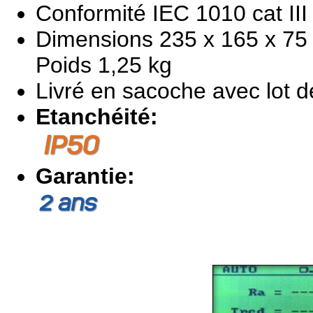
Conformité IEC 1010 cat III
Dimensions 235 x 165 x 7
Poids 1,25 kg
Livré en sacoche avec lot 
Etanchéité:
Garantie: