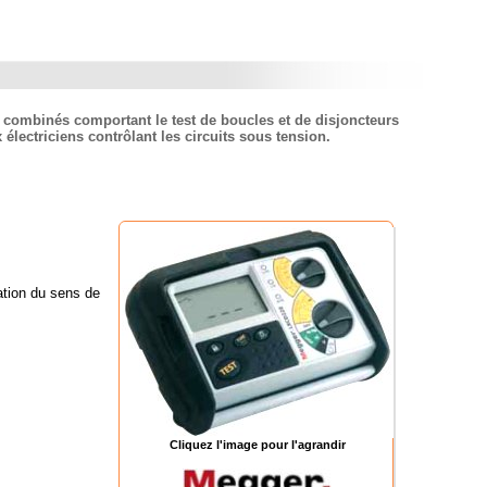
s combinés comportant le test de boucles et de disjoncteurs
 électriciens contrôlant les circuits sous tension.
ation du sens de
Cliquez l'image pour l'agrandir