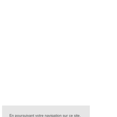
En poursuivant votre navigation sur ce site,