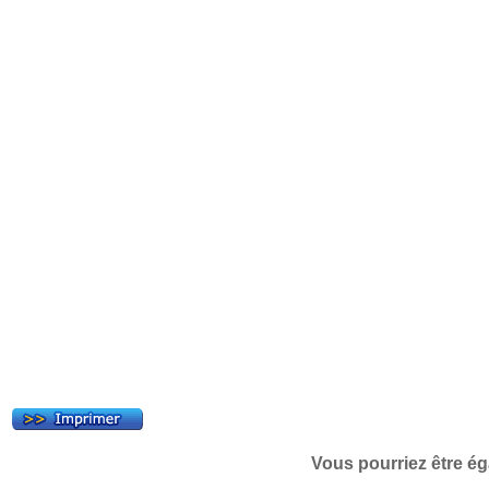
Vous pourriez être ég