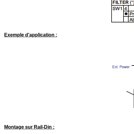
Exemple d'application :
Montage sur Rail-Din :