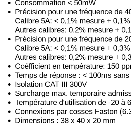
Consommation < 50mW
Précision pour une fréquence de 4
Calibre 5A: < 0,1% mesure + 0,1% 
Autres calibres: 0,2% mesure + 0,
Précision pour une fréquence de 
Calibre 5A: < 0,1% mesure + 0,3% 
Autres calibres: 0,2% mesure + 0,
Coéfficient en température: 150 p
Temps de réponse : < 100ms sans fil
Isolation CAT III 300V
Surcharge max. temporaire admiss
Température d'utilisation de -20 à 
Connexions par cosses Faston (6.
Dimensions : 38 x 40 x 20 mm