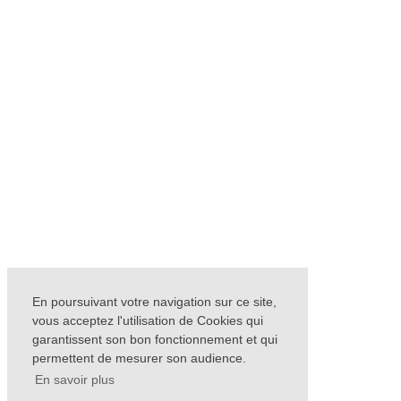
En poursuivant votre navigation sur ce site,
vous acceptez l'utilisation de Cookies qui
garantissent son bon fonctionnement et qui
permettent de mesurer son audience.
En savoir plus