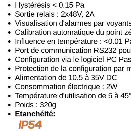
Hystérésis < 0.15 Pa
Sortie relais : 2x48V, 2A
Visualisation d'alarmes par voyan
Calibration automatique du point z
Influence en température : <0.01 P
Port de communication RS232 pour
Configuration via le logiciel PC Pa
Protection de la configuration par
Alimentation de 10.5 à 35V DC
Consommation électrique : 2W
Température d'utilisation de 5 à 45
Poids : 320g
Etanchéité: