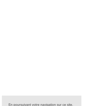
En poursuivant votre navigation sur ce site,