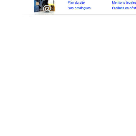
Plan du site
Mentions légale
Nos catalogues
Produits en dés