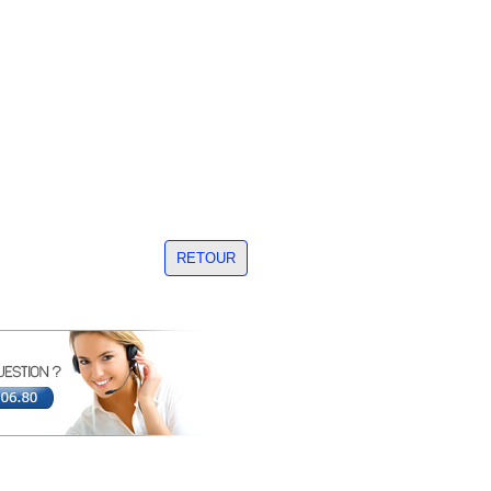
RETOUR