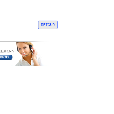
RETOUR