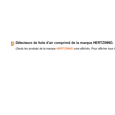
Détecteurs de fuite d'air comprimé de la marque HERTZINNO.
(Seuls les produits de la marque
HERTZINNO
sont affichés. Pour afficher tous 